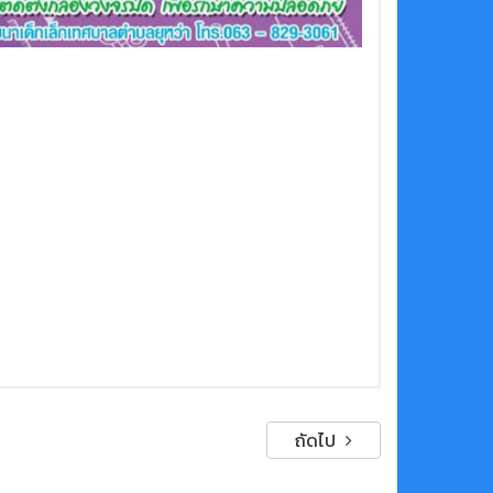
ถัดไป