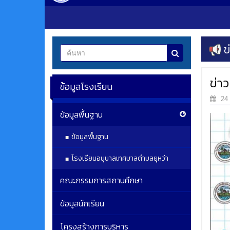
ข
ข่า
ข้อมูลโรงเรียน
24 
ข้อมูลพื้นฐาน
ข้อมูลพื้นฐาน
โรงเรียนอนุบาลเทศบาลตำบลยุหว่า
คณะกรรมการสถานศึกษา
ข้อมูลนักเรียน
โครงสร้างการบริหาร