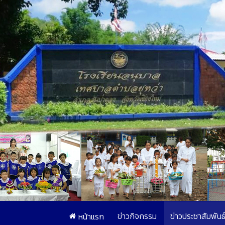
ข่าวกิจกรรม
ข่าวประชาสัมพันธ
หน้าแรก