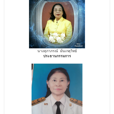
นางสุภาภรณ์ มั่นเกตุวิทย์
ประธานกรรมการ