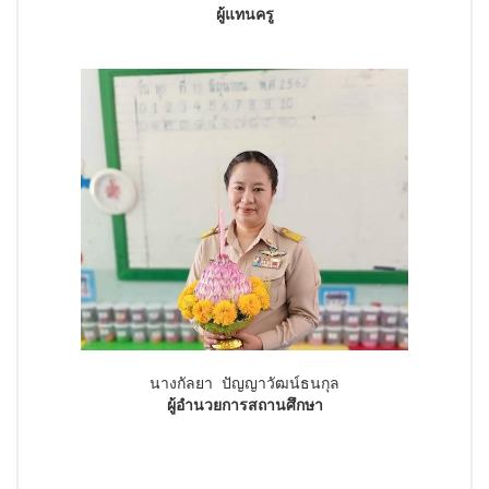
ผู้แทนครู
นางกัลยา ปัญญาวัฒน์ธนกุล
ผู้อำนวยการสถานศึกษา