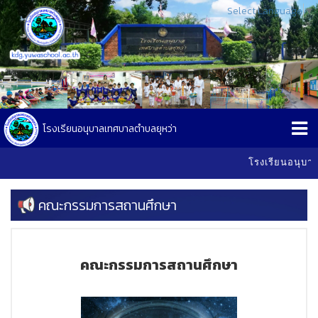
Select Language
▼
โรงเรียนอนุบาลเทศบาลตำบลยุหว่า
โรงเรียนอนุบาลเทศบ
คณะกรรมการสถานศึกษา
คณะกรรมการสถานศึกษา