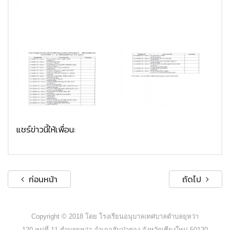
แชร์ข่าวนี้ให้เพื่อน:
ก่อนหน้า
ถัดไป
Copyright © 2018 โดย โรงเรียนอนุบาลเทศบาลตำบลยุหว่า
120 หมู่ที่ 11 ตำบลยุหว่า อำเภอสันป่าตอง จังหวัดเชียงใหม่ 50120